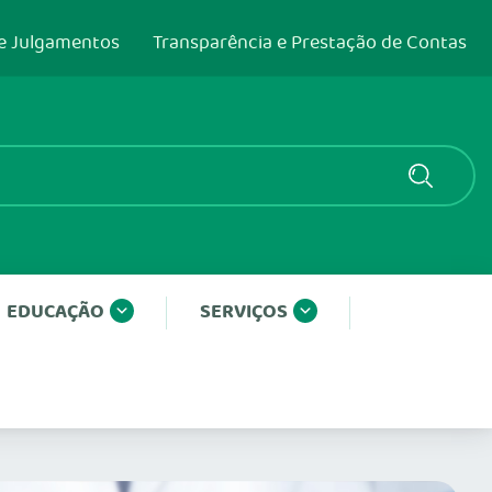
e Julgamentos
Transparência e Prestação de Contas
EDUCAÇÃO
SERVIÇOS