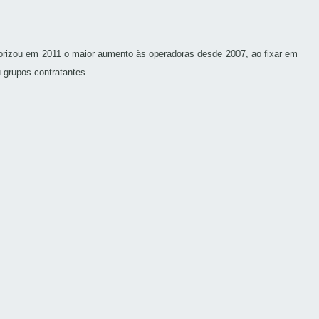
orizou em 2011 o maior aumento às operadoras desde 2007, ao fixar em
 grupos contratantes.