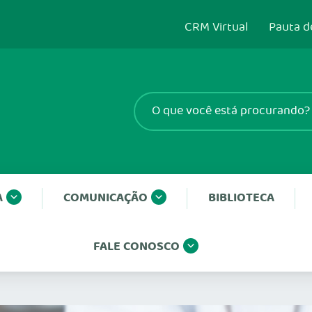
CRM Virtual
Pauta d
A
COMUNICAÇÃO
BIBLIOTECA
FALE CONOSCO