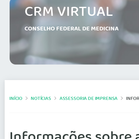
CRM VIRTUAL
CONSELHO FEDERAL DE MEDICINA
INÍCIO
NOTÍCIAS
ASSESSORIA DE IMPRENSA
INFO
Informações sobre 