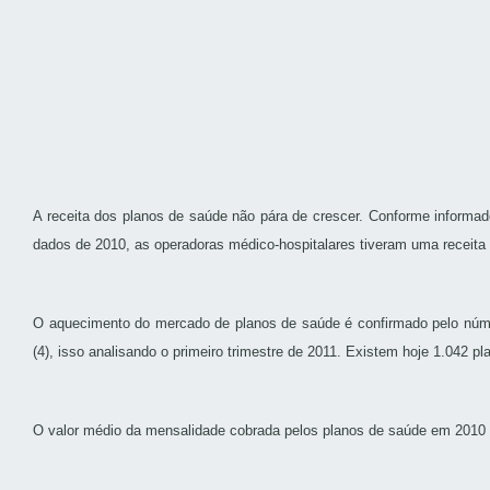
A receita dos planos de saúde não pára de crescer. Conforme informad
dados de 2010, as operadoras médico-hospitalares tiveram uma receita
O aquecimento do mercado de planos de saúde é confirmado pelo númer
(4), isso analisando o primeiro trimestre de 2011. Existem hoje 1.042 
O valor médio da mensalidade cobrada pelos planos de saúde em 2010