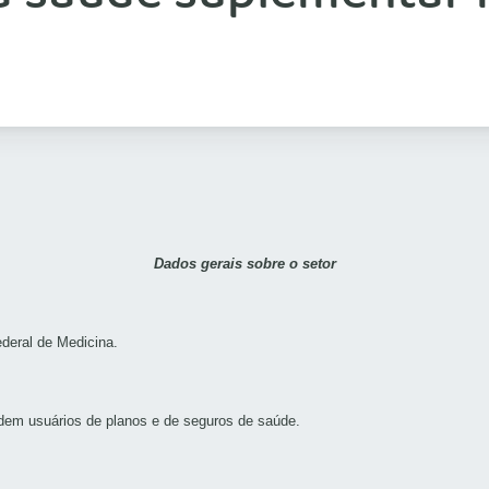
Dados gerais sobre o setor
deral de Medicina.
dem usuários de planos e de seguros de saúde.