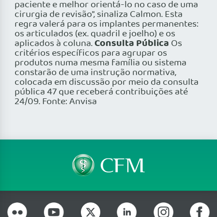
paciente e melhor orientá-lo no caso de uma
cirurgia de revisão”, sinaliza Calmon. Esta
regra valerá para os implantes permanentes:
os articulados (ex. quadril e joelho) e os
Consulta Pública
aplicados à coluna.
Os
critérios específicos para agrupar os
produtos numa mesma família ou sistema
constarão de uma instrução normativa,
colocada em discussão por meio da consulta
pública 47 que receberá contribuições até
24/09. Fonte: Anvisa