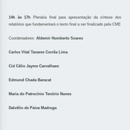
14h às 17h
Plenária final para apresentação da síntese dos
relatórios que fundamentará o texto final a ser finalizado pela CME
Coordenadores:
Aldemir Humberto Soares
Carlos Vital Tavares Corrêa Lima
Cid Célio Jayme Carvalhaes
Edmund Chada Baracat
Maria do Patrocínio Tenório Nunes
Dalvélio de Paiva Madruga