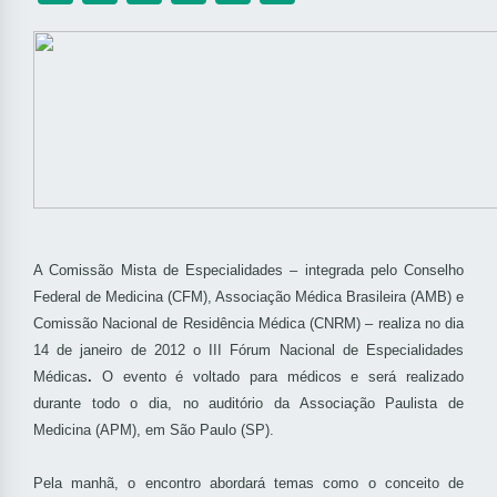
A Comissão Mista de Especialidades – integrada pelo Conselho
Federal de Medicina (CFM), Associação Médica Brasileira (AMB) e
Comissão Nacional de Residência Médica (CNRM) – realiza no dia
14
de janeiro de 2012 o III Fórum Nacional de Especialidades
Médicas
.
O evento é voltado para médicos e será realizado
durante todo o dia, no auditório da Associação Paulista de
Medicina (APM), em São Paulo (SP).
Pela manhã, o encontro abordará temas como o conceito de