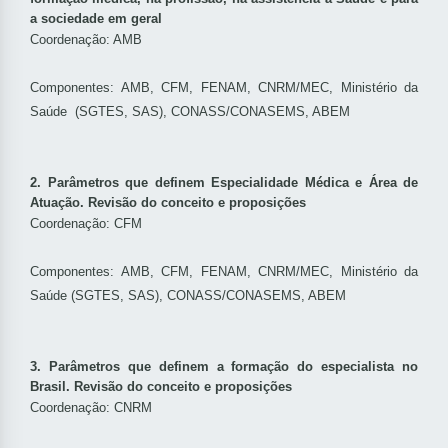
a sociedade em geral
Coordenação: AMB
Componentes: AMB, CFM, FENAM, CNRM/MEC, Ministério da
Saúde (SGTES, SAS), CONASS/CONASEMS, ABEM
2.
Parâmetros que definem Especialidade Médica e Área de
Atuação. Revisão do conceito e proposições
Coordenação: CFM
Componentes: AMB, CFM, FENAM, CNRM/MEC, Ministério da
Saúde (SGTES, SAS), CONASS/CONASEMS, ABEM
3.
Parâmetros que definem a formação do especialista no
Brasil. Revisão do conceito e proposições
Coordenação: CNRM