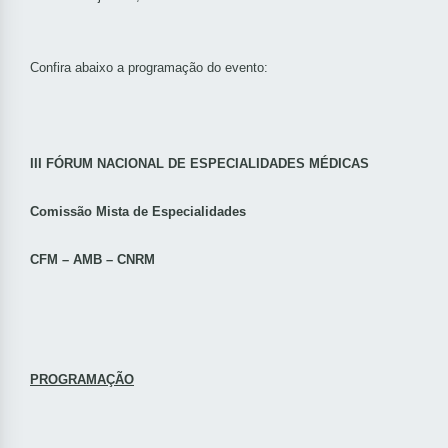
Confira abaixo a programação do evento:
III FÓRUM NACIONAL DE ESPECIALIDADES MÉDICAS
Comissão Mista de Especialidades
CFM – AMB – CNRM
PROGRAMAÇÃO