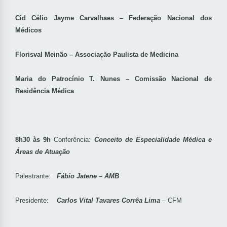
Cid Célio Jayme Carvalhaes – Federação Nacional dos
Médicos
Florisval Meinão – Associação Paulista de Medicina
Maria do Patrocínio T. Nunes – Comissão Nacional de
Residência Médica
8h30
às 9h
Conferência:
Conceito de Especialidade Médica e
Áreas de Atuação
Palestrante:
Fábio Jatene – AMB
Presidente:
Carlos Vital Tavares Corrêa Lima
– CFM