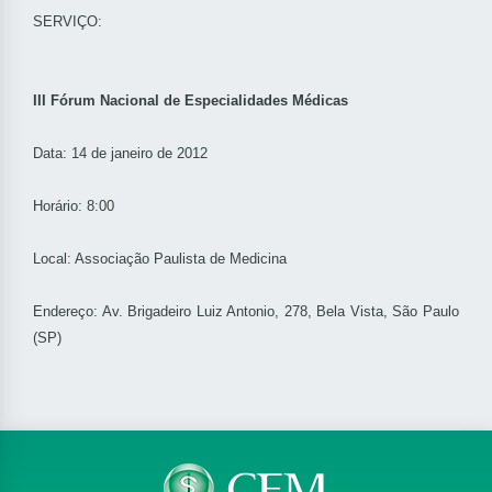
SERVIÇO:
III Fórum Nacional de Especialidades Médicas
Data: 14 de janeiro de 2012
Horário: 8:00
Local: Associação Paulista de Medicina
Endereço: Av. Brigadeiro Luiz Antonio, 278, Bela Vista, São Paulo
(SP)