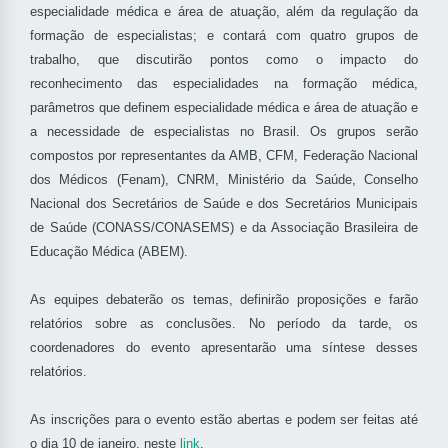
especialidade médica e área de atuação, além da regulação da
formação de especialistas; e contará com quatro grupos de
trabalho, que discutirão pontos como o impacto do
reconhecimento das especialidades na formação médica,
parâmetros que definem especialidade médica e área de atuação e
a necessidade de especialistas no Brasil. Os grupos serão
compostos por representantes da AMB, CFM, Federação Nacional
dos Médicos (Fenam), CNRM, Ministério da Saúde, Conselho
Nacional dos Secretários de Saúde e dos Secretários Municipais
de Saúde (CONASS/CONASEMS) e da Associação Brasileira de
Educação Médica (ABEM).
As equipes debaterão os temas, definirão proposições e farão
relatórios sobre as conclusões. No período da tarde, os
coordenadores do evento apresentarão uma síntese desses
relatórios.
As inscrições para o evento estão abertas e podem ser feitas até
o dia 10 de janeiro, neste
link
.