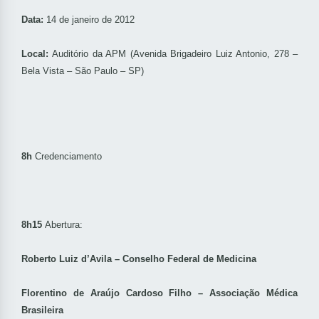
Data:
14 de janeiro de 2012
Local:
Auditório da APM
(Avenida Brigadeiro Luiz Antonio, 278 –
Bela Vista – São Paulo – SP)
8h
Credenciamento
8h15
Abertura:
Roberto Luiz d’Avila – Conselho Federal de Medicina
Florentino de Araújo Cardoso Filho – Associação Médica
Brasileira