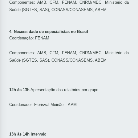
Componentes: AMB, CFM, FENAM, CNRM/MEC, Ministério da
Saúde (SGTES, SAS), CONASS/CONASEMS, ABEM
4.
Necessidade de especialistas no Brasil
Coordenação: FENAM
Componentes: AMB, CFM, FENAM, CNRM/MEC, Ministério da
Saúde (SGTES, SAS), CONASS/CONASEMS, ABEM
12h às 13h
Apresentação dos relatórios por grupo
Coordenador: Florisval Meinão – APM
13h às 14h
Intervalo