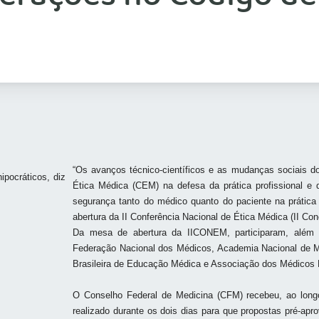
“Os avanços técnico-científicos e as mudanças sociais d
Ética Médica (CEM) na defesa da prática profissional e
segurança tanto do médico quanto do paciente na prática
abertura da II Conferência Nacional de Ética Médica (II Co
Da mesa de abertura da IICONEM, participaram, além d
Federação Nacional dos Médicos, Academia Nacional de M
Brasileira de Educação Médica e Associação dos Médicos 
O
Conselho Federal de Medicina (CFM) recebeu, ao long
realizado durante os dois dias para que
propostas pré-apr