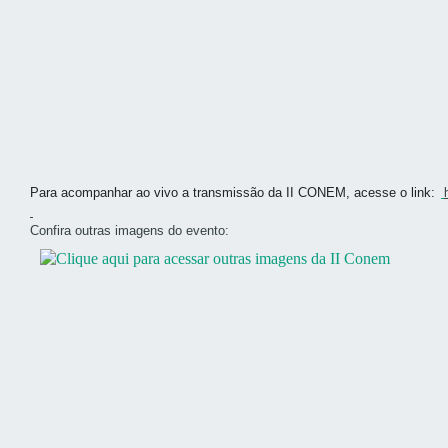
Para acompanhar ao vivo a transmissão da II CONEM, acesse o link:
Confira outras imagens do evento: