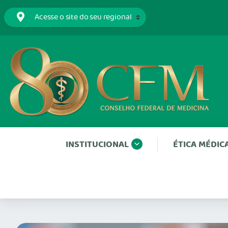
INSTITUCIONAL
ÉTICA MÉDIC