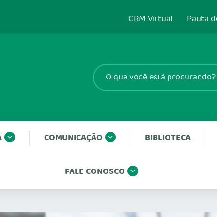
CRM Virtual
Pauta d
A
COMUNICAÇÃO
BIBLIOTECA
FALE CONOSCO