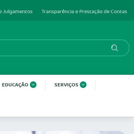
e Julgamentos
Transparência e Prestação de Contas
EDUCAÇÃO
SERVIÇOS