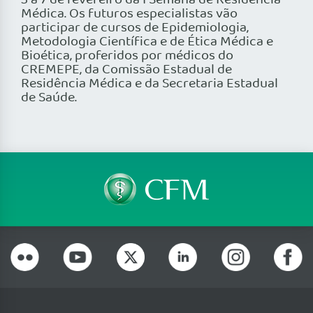
3 a 7 de fevereiro da I Semana de Residência
Médica. Os futuros especialistas vão
participar de cursos de Epidemiologia,
Metodologia Científica e de Ética Médica e
Bioética, proferidos por médicos do
CREMEPE, da Comissão Estadual de
Residência Médica e da Secretaria Estadual
de Saúde.