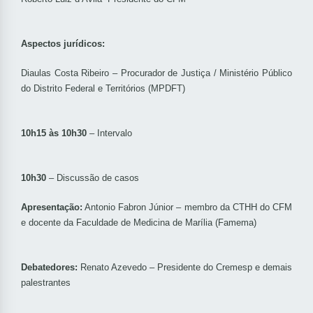
Aspectos jurídicos:
Diaulas Costa Ribeiro – Procurador de Justiça / Ministério Público
do Distrito Federal e Territórios (MPDFT)
10h15 às 10h30
– Intervalo
10h30
– Discussão de casos
Apresentação:
Antonio Fabron Júnior – membro da CTHH do CFM
e docente da Faculdade de Medicina de Marília (Famema)
Debatedores:
Renato Azevedo – Presidente do Cremesp e demais
palestrantes