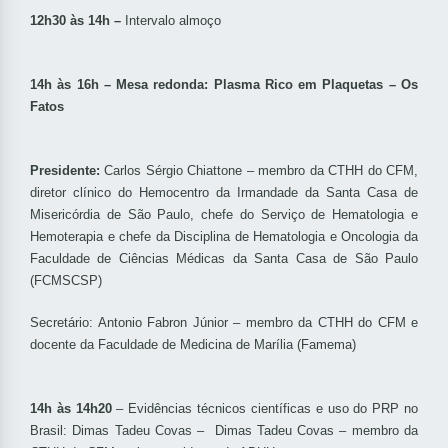
12h30 às 14h –
Intervalo almoço
14h às 16h – Mesa redonda: Plasma Rico em Plaquetas – Os
Fatos
Presidente:
Carlos Sérgio Chiattone – membro da CTHH do CFM,
diretor clínico do Hemocentro da Irmandade da Santa Casa de
Misericórdia de São Paulo, chefe do Serviço de Hematologia e
Hemoterapia e chefe da Disciplina de Hematologia e Oncologia da
Faculdade de Ciências Médicas da Santa Casa de São Paulo
(FCMSCSP)
Secretário: Antonio Fabron Júnior – membro da CTHH do CFM e
docente da Faculdade de Medicina de Marília (Famema)
14h às 14h20
– Evidências técnicos científicas e uso do PRP no
Brasil: Dimas Tadeu Covas – Dimas Tadeu Covas – membro da