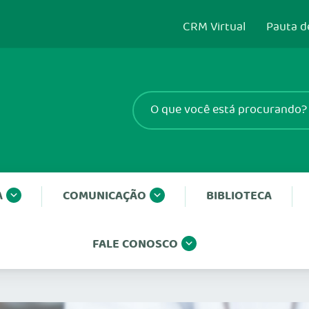
CRM Virtual
Pauta d
A
COMUNICAÇÃO
BIBLIOTECA
FALE CONOSCO