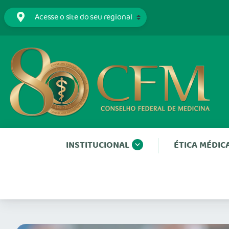
INSTITUCIONAL
ÉTICA MÉDIC