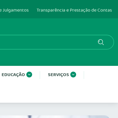
e Julgamentos
Transparência e Prestação de Contas
EDUCAÇÃO
SERVIÇOS