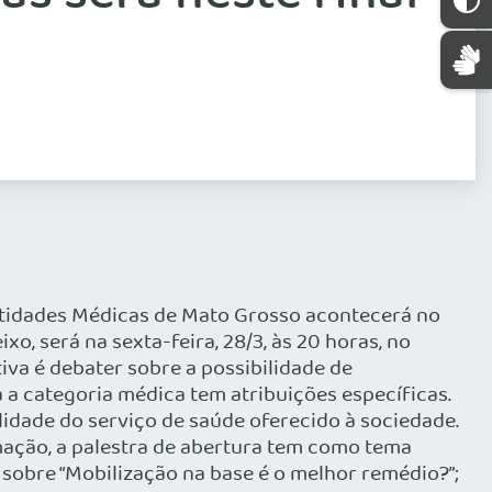
Entidades Médicas de Mato Grosso acontecerá no
o, será na sexta-feira, 28/3, às 20 horas, no
iva é debater sobre a possibilidade de
a categoria médica tem atribuições específicas.
idade do serviço de saúde oferecido à sociedade.
mação, a palestra de abertura tem como tema
 sobre “Mobilização na base é o melhor remédio?”;