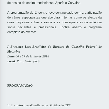
de ensino da capital rondoniense, Aparício Carvalho.
A programação do Encontro teve continuidade com a participação
de vários especialistas que abordaram temas como os efeitos da
crise migratória sobre a saúde e as consequências da violência
sobre pacientes e profissionais. Confira abaixo o programa
completo do evento:
I Encontro Luso-Brasileiro de Bioética do Conselho Federal de
Medicina
Data:
06 e 07 de junho de 2018
Local:
Porto Velho (RO)
PROGRAMAÇÃO
1º Encontro Luso-Brasileiro de Bioética do CFM