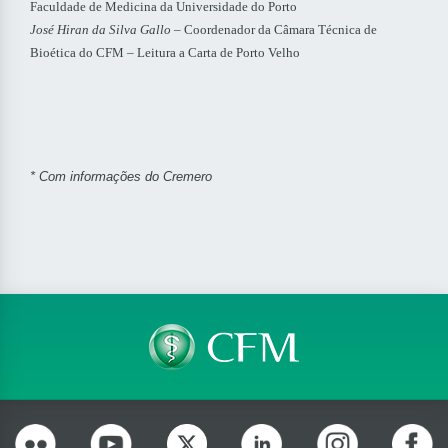
Faculdade de Medicina da Universidade do Porto
José Hiran da Silva Gallo
– Coordenador da Câmara Técnica de
Bioética do CFM – Leitura a Carta de Porto Velho
* Com informações do Cremero