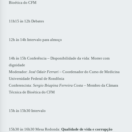
Bioética do CFM
11h15 às 12h Debates
12h às 14h Intervalo para almoço
14h às 15h Conferência – Disponibilidade da vida: Morrer com
dignidade
Moderador:
José Odair Ferrari
– Coordenador do Curso de Medicina
Universidade Federal de Rondônia
Conferencista:
Sergio Ibiapina Ferreira Costa
– Membro da Câmara
Técnica de Bioética do CFM
15h às 15h30 Intervalo
15h30 às 16h30 Mesa Redonda:
Qualidade de vida e corrupção