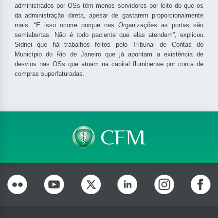
administrados por OSs têm menos servidores por leito do que os
da administração direta, apesar de gastarem proporcionalmente
mais. “E isso ocorre porque nas Organizações as portas são
semiabertas. Não é todo paciente que elas atendem”, explicou
Sidnei que há trabalhos feitos pelo Tribunal de Contas do
Município do Rio de Janeiro que já apontam a existência de
desvios nas OSs que atuam na capital fluminense por conta de
compras superfaturadas.