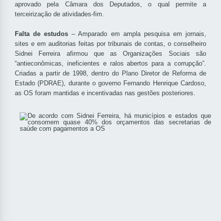
aprovado pela Câmara dos Deputados, o qual permite a
terceirização de atividades-fim.
Falta de estudos
– Amparado em ampla pesquisa em jornais,
sites e em auditorias feitas por tribunais de contas, o conselheiro
Sidnei Ferreira afirmou que as Organizações Sociais são
“antieconômicas, ineficientes e ralos abertos para a corrupção”.
Criadas a partir de 1998, dentro do Plano Diretor de Reforma de
Estado (PDRAE), durante o governo Fernando Henrique Cardoso,
as OS foram mantidas e incentivadas nas gestões posteriores.