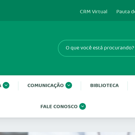
CRM Virtual
Pauta d
A
COMUNICAÇÃO
BIBLIOTECA
FALE CONOSCO