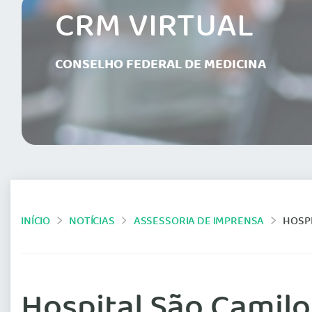
CRM VIRTUAL
CONSELHO FEDERAL DE MEDICINA
INÍCIO
NOTÍCIAS
ASSESSORIA DE IMPRENSA
HOSPITA
Hospital São Camilo 