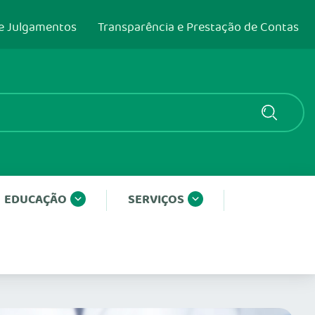
e Julgamentos
Transparência e Prestação de Contas
EDUCAÇÃO
SERVIÇOS