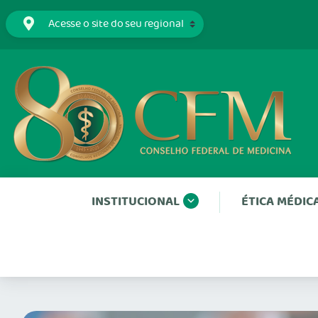
INSTITUCIONAL
ÉTICA MÉDIC