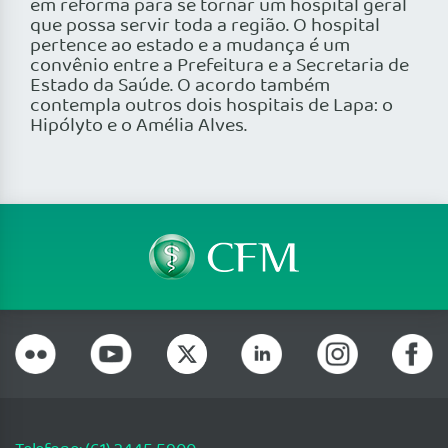
em reforma para se tornar um hospital geral
que possa servir toda a região. O hospital
pertence ao estado e a mudança é um
convênio entre a Prefeitura e a Secretaria de
Estado da Saúde. O acordo também
contempla outros dois hospitais de Lapa: o
Hipólyto e o Amélia Alves.