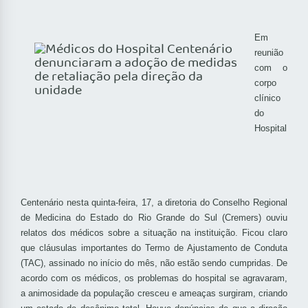
Em
reunião
com o
corpo
clínico
do
Hospital
Centenário nesta quinta-feira, 17, a diretoria do Conselho Regional
de Medicina do Estado do Rio Grande do Sul (Cremers) ouviu
relatos dos médicos sobre a situação na instituição. Ficou claro
que cláusulas importantes do Termo de Ajustamento de Conduta
(TAC), assinado no início do mês, não estão sendo cumpridas. De
acordo com os médicos, os problemas do hospital se agravaram,
a animosidade da população cresceu e ameaças surgiram, criando