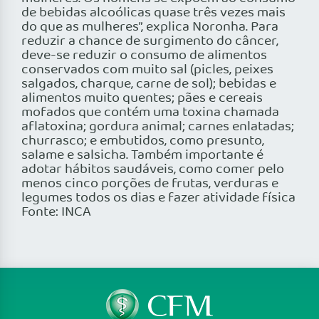
de bebidas alcoólicas quase três vezes mais
do que as mulheres”, explica Noronha. Para
reduzir a chance de surgimento do câncer,
deve-se reduzir o consumo de alimentos
conservados com muito sal (picles, peixes
salgados, charque, carne de sol); bebidas e
alimentos muito quentes; pães e cereais
mofados que contém uma toxina chamada
aflatoxina; gordura animal; carnes enlatadas;
churrasco; e embutidos, como presunto,
salame e salsicha. Também importante é
adotar hábitos saudáveis, como comer pelo
menos cinco porções de frutas, verduras e
legumes todos os dias e fazer atividade física
Fonte: INCA