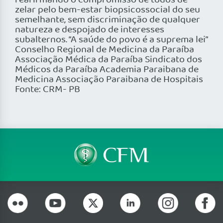
reafirmando o compromisso de todos de
zelar pelo bem-estar biopsicossocial do seu
semelhante, sem discriminação de qualquer
natureza e despojado de interesses
subalternos. “A saúde do povo é a suprema lei”
Conselho Regional de Medicina da Paraíba
Associação Médica da Paraíba Sindicato dos
Médicos da Paraíba Academia Paraibana de
Medicina Associação Paraibana de Hospitais
Fonte: CRM- PB