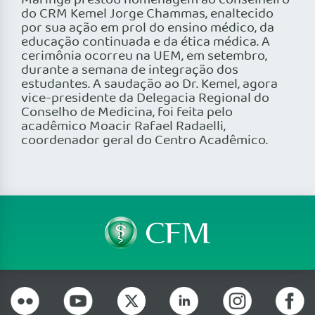
Maringá prestou homenagem ao conselheiro
do CRM Kemel Jorge Chammas, enaltecido
por sua ação em prol do ensino médico, da
educação continuada e da ética médica. A
cerimônia ocorreu na UEM, em setembro,
durante a semana de integração dos
estudantes. A saudação ao Dr. Kemel, agora
vice-presidente da Delegacia Regional do
Conselho de Medicina, foi feita pelo
acadêmico Moacir Rafael Radaelli,
coordenador geral do Centro Acadêmico.