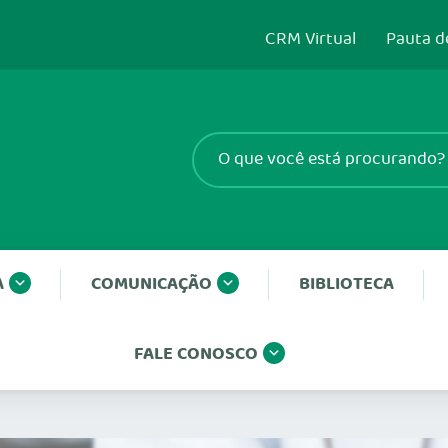
CRM Virtual
Pauta d
A
COMUNICAÇÃO
BIBLIOTECA
FALE CONOSCO