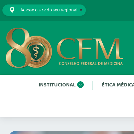
INSTITUCIONAL
ÉTICA MÉDIC