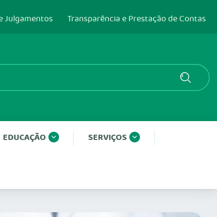
e Julgamentos
Transparência e Prestação de Contas
EDUCAÇÃO
SERVIÇOS