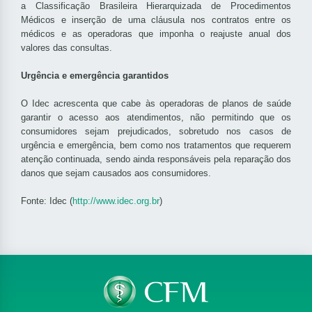
a Classificação Brasileira Hierarquizada de Procedimentos
Médicos e inserção de uma cláusula nos contratos entre os
médicos e as operadoras que imponha o reajuste anual dos
valores das consultas.
Urgência e emergência garantidos
O Idec acrescenta que cabe às operadoras de planos de saúde
garantir o acesso aos atendimentos, não permitindo que os
consumidores sejam prejudicados, sobretudo nos casos de
urgência e emergência, bem como nos tratamentos que requerem
atenção continuada, sendo ainda responsáveis pela reparação dos
danos que sejam causados aos consumidores.
Fonte: Idec (
http://www.idec.org.br
)