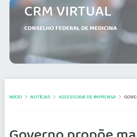
CRM VIRTUAL
CONSELHO FEDERAL DE MEDICINA
INÍCIO
NOTÍCIAS
ASSESSORIA DE IMPRENSA
GOVER
Governo propõe mai