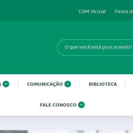
CRM Virtual
Pauta d
A
COMUNICAÇÃO
BIBLIOTECA
FALE CONOSCO