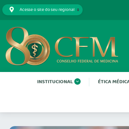
INSTITUCIONAL
ÉTICA MÉDIC