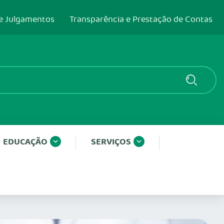
e Julgamentos
Transparência e Prestação de Contas
EDUCAÇÃO
SERVIÇOS