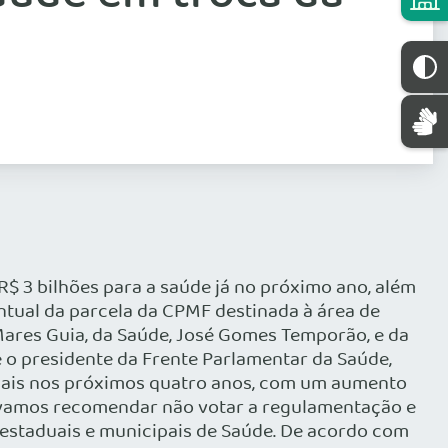
$ 3 bilhões para a saúde já no próximo ano, além
ntual da parcela da CPMF destinada à área de
 Mares Guia, da Saúde, José Gomes Temporão, e da
 o presidente da Frente Parlamentar da Saúde,
 mais nos próximos quatro anos, com um aumento
es, vamos recomendar não votar a regulamentação e
 estaduais e municipais de Saúde. De acordo com