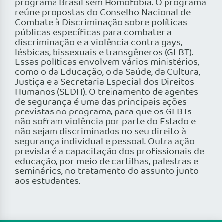
programa Brasil sem Homofobia. O programa
reúne propostas do Conselho Nacional de
Combate à Discriminação sobre políticas
públicas específicas para combater a
discriminação e a violência contra gays,
lésbicas, bissexuais e transgêneros (GLBT).
Essas políticas envolvem vários ministérios,
como o da Educação, o da Saúde, da Cultura,
Justiça e a Secretaria Especial dos Direitos
Humanos (SEDH). O treinamento de agentes
de segurança é uma das principais ações
previstas no programa, para que os GLBTs
não sofram violência por parte do Estado e
não sejam discriminados no seu direito à
segurança individual e pessoal. Outra ação
prevista é a capacitação dos profissionais de
educação, por meio de cartilhas, palestras e
seminários, no tratamento do assunto junto
aos estudantes.