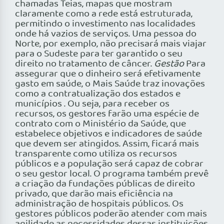
chamadas Teias, mapas que mostram
claramente como a rede está estruturada,
permitindo o investimento nas localidades
onde há vazios de serviços. Uma pessoa do
Norte, por exemplo, não precisará mais viajar
para o Sudeste para ter garantido o seu
direito no tratamento de câncer.
Gestão
Para
assegurar que o dinheiro será efetivamente
gasto em saúde, o Mais Saúde traz inovações
como a contratualização dos estados e
municípios . Ou seja, para receber os
recursos, os gestores farão uma espécie de
contrato com o Ministério da Saúde, que
estabelece objetivos e indicadores de saúde
que devem ser atingidos. Assim, ficará mais
transparente como utiliza os recursos
públicos e a população será capaz de cobrar
o seu gestor local. O programa também prevê
a criação da fundações públicas de direito
privado, que darão mais eficiência na
administração de hospitais públicos. Os
gestores públicos poderão atender com mais