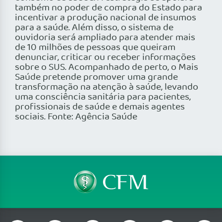
também no poder de compra do Estado para
incentivar a produção nacional de insumos
para a saúde. Além disso, o sistema de
ouvidoria será ampliado para atender mais
de 10 milhões de pessoas que queiram
denunciar, criticar ou receber informações
sobre o SUS. Acompanhado de perto, o Mais
Saúde pretende promover uma grande
transformação na atenção à saúde, levando
uma consciência sanitária para pacientes,
profissionais de saúde e demais agentes
sociais. Fonte: Agência Saúde