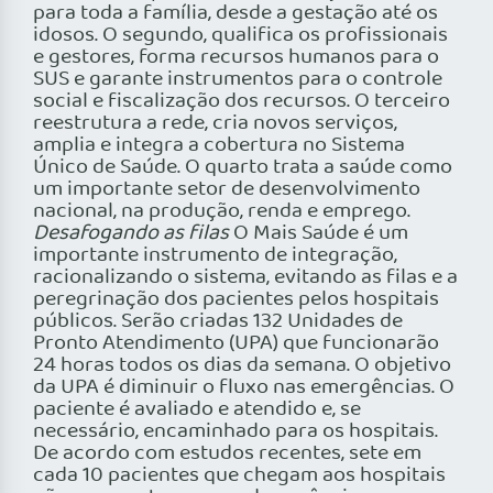
para toda a família, desde a gestação até os
idosos. O segundo, qualifica os profissionais
e gestores, forma recursos humanos para o
SUS e garante instrumentos para o controle
social e fiscalização dos recursos. O terceiro
reestrutura a rede, cria novos serviços,
amplia e integra a cobertura no Sistema
Único de Saúde. O quarto trata a saúde como
um importante setor de desenvolvimento
nacional, na produção, renda e emprego.
Desafogando as filas
O Mais Saúde é um
importante instrumento de integração,
racionalizando o sistema, evitando as filas e a
peregrinação dos pacientes pelos hospitais
públicos. Serão criadas 132 Unidades de
Pronto Atendimento (UPA) que funcionarão
24 horas todos os dias da semana. O objetivo
da UPA é diminuir o fluxo nas emergências. O
paciente é avaliado e atendido e, se
necessário, encaminhado para os hospitais.
De acordo com estudos recentes, sete em
cada 10 pacientes que chegam aos hospitais