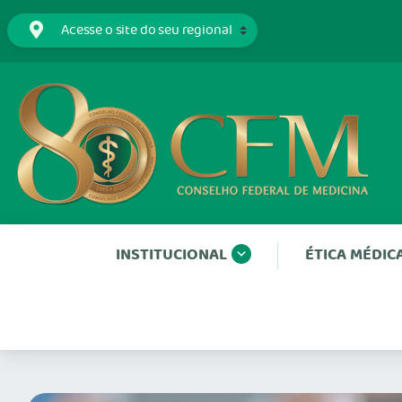
INSTITUCIONAL
ÉTICA MÉDIC