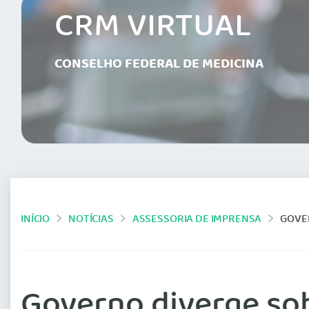
CRM VIRTUAL
CONSELHO FEDERAL DE MEDICINA
INÍCIO
NOTÍCIAS
ASSESSORIA DE IMPRENSA
GOVER
Governo diverge so