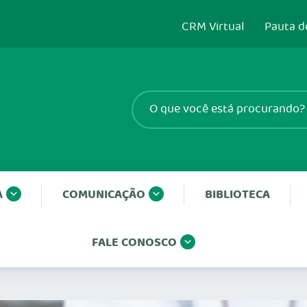
CRM Virtual
Pauta d
A
COMUNICAÇÃO
BIBLIOTECA
FALE CONOSCO