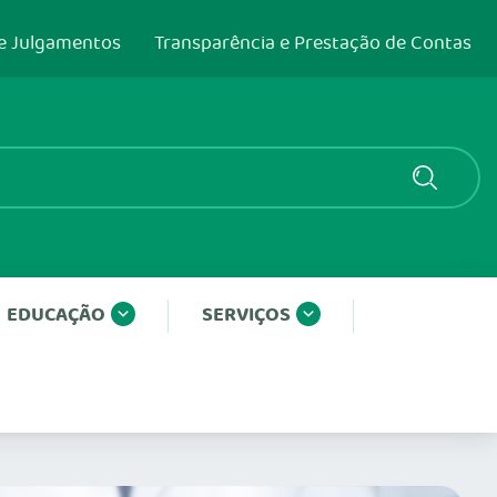
e Julgamentos
Transparência e Prestação de Contas
EDUCAÇÃO
SERVIÇOS