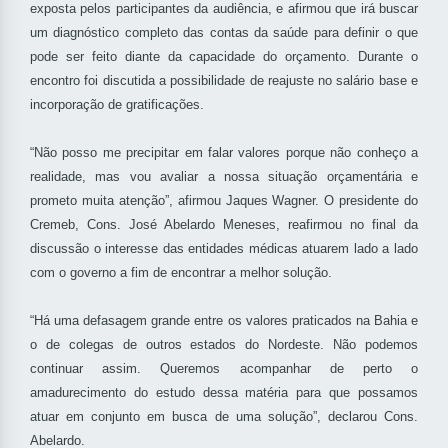
exposta pelos participantes da audiência, e afirmou que irá buscar
um diagnóstico completo das contas da saúde para definir o que
pode ser feito diante da capacidade do orçamento. Durante o
encontro foi discutida a possibilidade de reajuste no salário base e
incorporação de gratificações.
“Não posso me precipitar em falar valores porque não conheço a
realidade, mas vou avaliar a nossa situação orçamentária e
prometo muita atenção”, afirmou Jaques Wagner. O presidente do
Cremeb, Cons. José Abelardo Meneses, reafirmou no final da
discussão o interesse das entidades médicas atuarem lado a lado
com o governo a fim de encontrar a melhor solução.
“Há uma defasagem grande entre os valores praticados na Bahia e
o de colegas de outros estados do Nordeste. Não podemos
continuar assim. Queremos acompanhar de perto o
amadurecimento do estudo dessa matéria para que possamos
atuar em conjunto em busca de uma solução”, declarou Cons.
Abelardo.