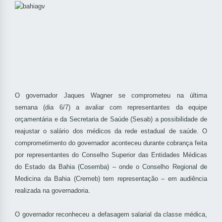
O governador Jaques Wagner se comprometeu na última
semana (dia 6/7) a avaliar com representantes da equipe
orçamentária e da Secretaria de Saúde (Sesab) a possibilidade de
reajustar o salário dos médicos da rede estadual de saúde. O
comprometimento do governador aconteceu durante cobrança feita
por representantes do Conselho Superior das Entidades Médicas
do Estado da Bahia (Cosemba) – onde o Conselho Regional de
Medicina da Bahia (Cremeb) tem representação – em audiência
realizada na governadoria.
O governador reconheceu a defasagem salarial da classe médica,