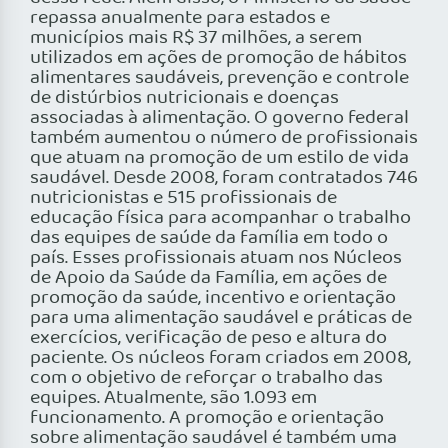
repassa anualmente para estados e
municípios mais R$ 37 milhões, a serem
utilizados em ações de promoção de hábitos
alimentares saudáveis, prevenção e controle
de distúrbios nutricionais e doenças
associadas à alimentação. O governo federal
também aumentou o número de profissionais
que atuam na promoção de um estilo de vida
saudável. Desde 2008, foram contratados 746
nutricionistas e 515 profissionais de
educação física para acompanhar o trabalho
das equipes de saúde da família em todo o
país. Esses profissionais atuam nos Núcleos
de Apoio da Saúde da Família, em ações de
promoção da saúde, incentivo e orientação
para uma alimentação saudável e práticas de
exercícios, verificação de peso e altura do
paciente. Os núcleos foram criados em 2008,
com o objetivo de reforçar o trabalho das
equipes. Atualmente, são 1.093 em
funcionamento. A promoção e orientação
sobre alimentação saudável é também uma