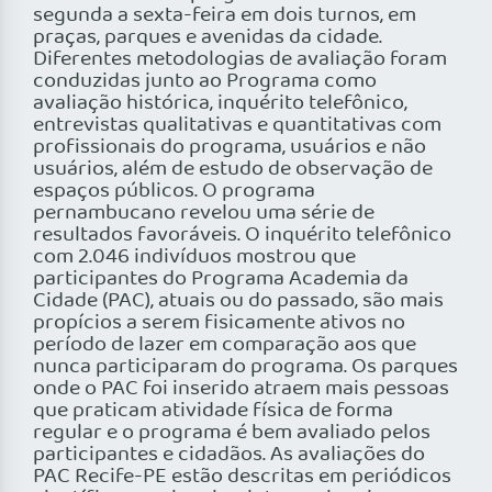
segunda a sexta-feira em dois turnos, em
praças, parques e avenidas da cidade.
Diferentes metodologias de avaliação foram
conduzidas junto ao Programa como
avaliação histórica, inquérito telefônico,
entrevistas qualitativas e quantitativas com
profissionais do programa, usuários e não
usuários, além de estudo de observação de
espaços públicos. O programa
pernambucano revelou uma série de
resultados favoráveis. O inquérito telefônico
com 2.046 indivíduos mostrou que
participantes do Programa Academia da
Cidade (PAC), atuais ou do passado, são mais
propícios a serem fisicamente ativos no
período de lazer em comparação aos que
nunca participaram do programa. Os parques
onde o PAC foi inserido atraem mais pessoas
que praticam atividade física de forma
regular e o programa é bem avaliado pelos
participantes e cidadãos. As avaliações do
PAC Recife-PE estão descritas em periódicos