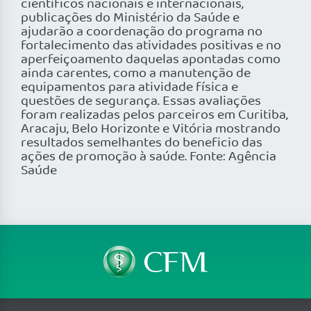
científicos nacionais e internacionais,
publicações do Ministério da Saúde e
ajudarão a coordenação do programa no
fortalecimento das atividades positivas e no
aperfeiçoamento daquelas apontadas como
ainda carentes, como a manutenção de
equipamentos para atividade física e
questões de segurança. Essas avaliações
foram realizadas pelos parceiros em Curitiba,
Aracaju, Belo Horizonte e Vitória mostrando
resultados semelhantes do beneficio das
ações de promoção à saúde. Fonte: Agência
Saúde