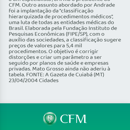
CFM. Outro assunto abordado por Andrade
foi a implantação da “classificação
hierarquizada de procedimentos médicos”,
uma luta de todas as entidades médicas do
Brasil. Elaborada pela Fundação Instituto de
Pesquisas Econômicas (FIPE/SP), com o
auxílio das sociedades, a classificação sugere
preços de valores para 5,4 mil
procedimentos. O objetivo é corrigir
distorções e criar um parâmetro a ser
seguido por planos de saúde e empresas
privadas. Mato Grosso ainda não aderiu à
tabela. FONTE: A Gazeta de Cuiabá (MT)
23/04/2004 Cidades