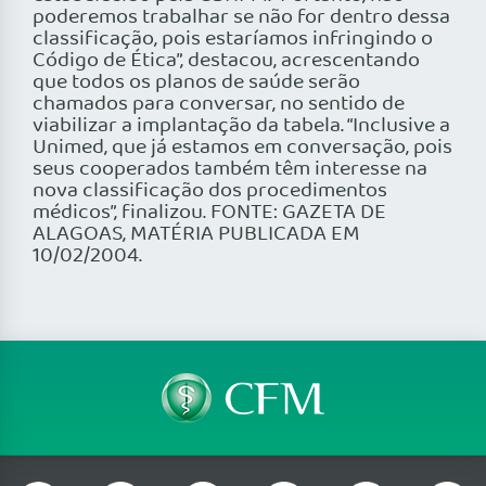
poderemos trabalhar se não for dentro dessa
classificação, pois estaríamos infringindo o
Código de Ética”, destacou, acrescentando
que todos os planos de saúde serão
chamados para conversar, no sentido de
viabilizar a implantação da tabela. “Inclusive a
Unimed, que já estamos em conversação, pois
seus cooperados também têm interesse na
nova classificação dos procedimentos
médicos”, finalizou. FONTE: GAZETA DE
ALAGOAS, MATÉRIA PUBLICADA EM
10/02/2004.