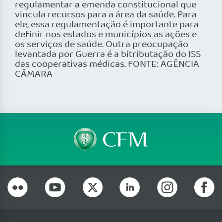
regulamentar a emenda constitucional que
vincula recursos para a área da saúde. Para
ele, essa regulamentação é importante para
definir nos estados e municípios as ações e
os serviços de saúde. Outra preocupação
levantada por Guerra é a bitributação do ISS
das cooperativas médicas. FONTE: AGÊNCIA
CÂMARA