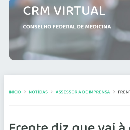
CRM VIRTUAL
CONSELHO FEDERAL DE MEDICINA
INÍCIO
NOTÍCIAS
ASSESSORIA DE IMPRENSA
FRENT
Frente diz que vai 