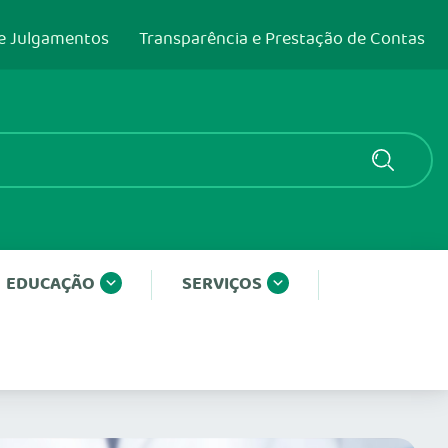
e Julgamentos
Transparência e Prestação de Contas
EDUCAÇÃO
SERVIÇOS