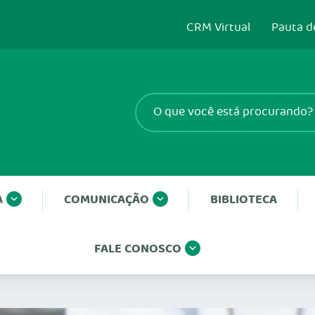
CRM Virtual
Pauta d
A
COMUNICAÇÃO
BIBLIOTECA
FALE CONOSCO