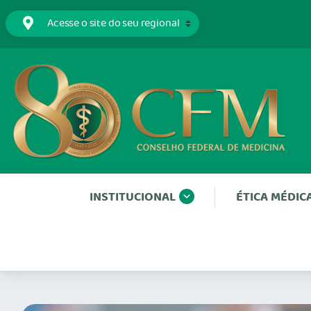
INSTITUCIONAL
ÉTICA MÉDIC