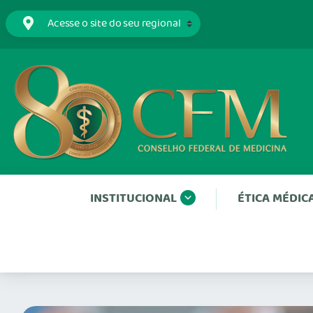
INSTITUCIONAL
ÉTICA MÉDIC