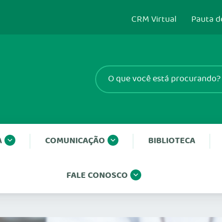
CRM Virtual
Pauta d
A
COMUNICAÇÃO
BIBLIOTECA
FALE CONOSCO