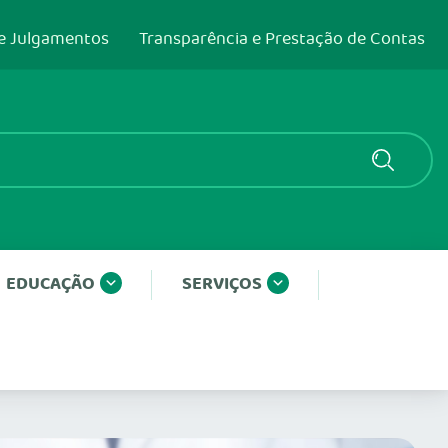
e Julgamentos
Transparência e Prestação de Contas
EDUCAÇÃO
SERVIÇOS