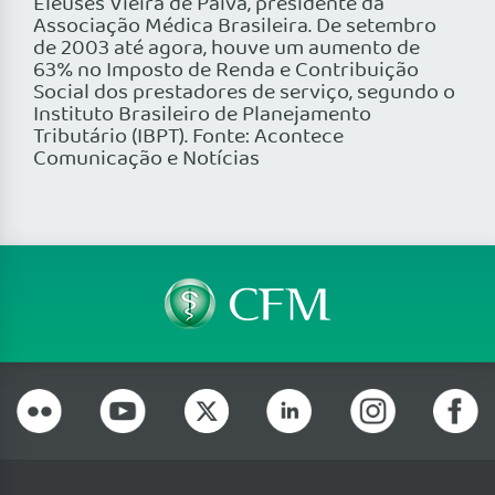
Eleuses Vieira de Paiva, presidente da
Associação Médica Brasileira. De setembro
de 2003 até agora, houve um aumento de
63% no Imposto de Renda e Contribuição
Social dos prestadores de serviço, segundo o
Instituto Brasileiro de Planejamento
Tributário (IBPT). Fonte: Acontece
Comunicação e Notícias