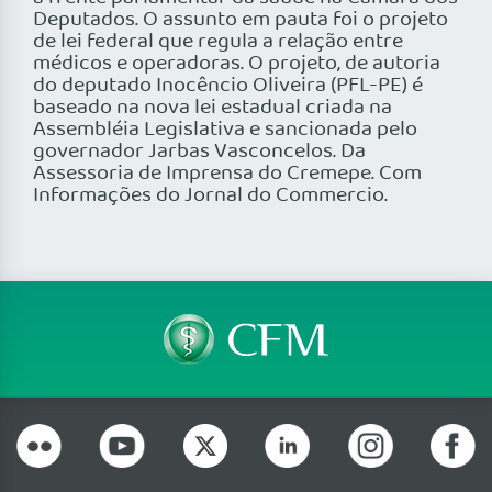
Deputados. O assunto em pauta foi o projeto
de lei federal que regula a relação entre
médicos e operadoras. O projeto, de autoria
do deputado Inocêncio Oliveira (PFL-PE) é
baseado na nova lei estadual criada na
Assembléia Legislativa e sancionada pelo
governador Jarbas Vasconcelos. Da
Assessoria de Imprensa do Cremepe. Com
Informações do Jornal do Commercio.