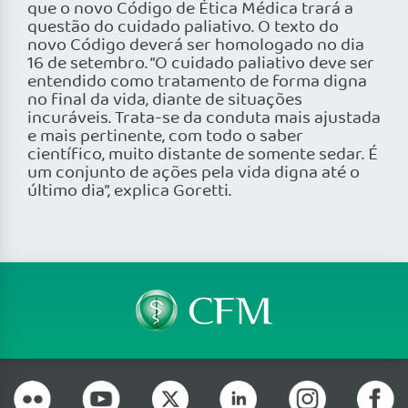
que o novo Código de Ética Médica trará a
questão do cuidado paliativo. O texto do
novo Código deverá ser homologado no dia
16 de setembro. “O cuidado paliativo deve ser
entendido como tratamento de forma digna
no final da vida, diante de situações
incuráveis. Trata-se da conduta mais ajustada
e mais pertinente, com todo o saber
científico, muito distante de somente sedar. É
um conjunto de ações pela vida digna até o
último dia”, explica Goretti.