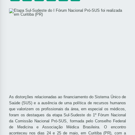
As distorções relacionadas ao financiamento do Sistema Único de
Saúde (SUS) e a ausência de uma política de recursos humanos
que valorizem os profissionais da área, em especial os médicos,
foram os destaques da etapa Sul-Sudeste do 1º Fórum Nacional
da Comissão Nacional Pró-SUS, formada pelo Conselho Federal
de Medicina e Associação Médica Brasileira. O encontro
aconteceu nos dias 24 e 25 de maio, em Curitiba (PR), com a