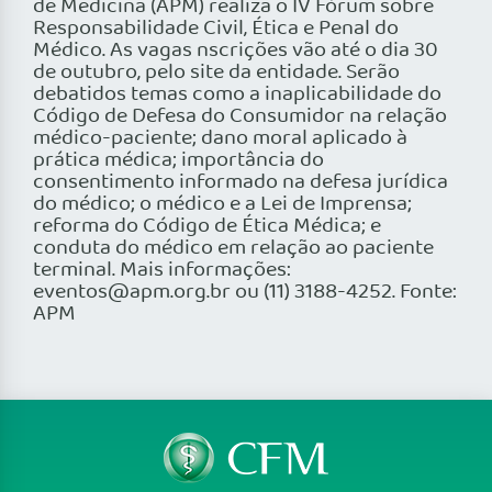
de Medicina (APM) realiza o IV Fórum sobre
Responsabilidade Civil, Ética e Penal do
Médico. As vagas nscrições vão até o dia 30
de outubro, pelo site da entidade. Serão
debatidos temas como a inaplicabilidade do
Código de Defesa do Consumidor na relação
médico-paciente; dano moral aplicado à
prática médica; importância do
consentimento informado na defesa jurídica
do médico; o médico e a Lei de Imprensa;
reforma do Código de Ética Médica; e
conduta do médico em relação ao paciente
terminal. Mais informações:
eventos@apm.org.br ou (11) 3188-4252. Fonte:
APM