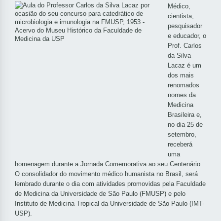
Médico,
cientista,
pesquisador
e educador, o
Prof. Carlos
da Silva
Lacaz é um
dos mais
renomados
nomes da
Medicina
Brasileira e,
no dia 25 de
setembro,
receberá
uma
homenagem durante a Jornada Comemorativa ao seu Centenário.
O consolidador do movimento médico humanista no Brasil, será
lembrado durante o dia com atividades promovidas pela Faculdade
de Medicina da Universidade de São Paulo (FMUSP) e pelo
Instituto de Medicina Tropical da Universidade de São Paulo (IMT-
USP).