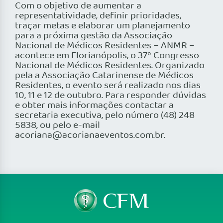
Com o objetivo de aumentar a
representatividade, definir prioridades,
traçar metas e elaborar um planejamento
para a próxima gestão da Associação
Nacional de Médicos Residentes – ANMR –
acontece em Florianópolis, o 37º Congresso
Nacional de Médicos Residentes. Organizado
pela a Associação Catarinense de Médicos
Residentes, o evento será realizado nos dias
10, 11 e 12 de outubro. Para responder dúvidas
e obter mais informações contactar a
secretaria executiva, pelo número (48) 248
5838, ou pelo e-mail
acoriana@acorianaeventos.com.br.