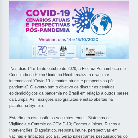
Nos dias 14 e 15 de outubro de 2020, a Fiocruz Pernambuco e o
Consulado do Reino Unido no Recife realizam o webinar
internacional “Covid-19: cenários atuais e perspectivas pós-
pandemia”. O evento tem o objetivo de discutir os cenários
epidemiológicos da pandemia no Brasil em relação a outros países
da Europa. As inscrições são gratuitas e estão abertas na
plataforma Sympla.
Estarão em discussão os seguintes temas: Sistemas de
Vigilância e Controle do COVID-19; Coortes clínicas, Riscos e
Intervenções; Diagnóstico, resposta imune, perspectivas em
vacinas e Impactos Sociais. Serão palestrantes pesquisadores do