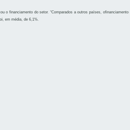
ticou o financiamento do setor. “Comparados a outros países, ofinanciamento 
foi, em média, de 6,1%.