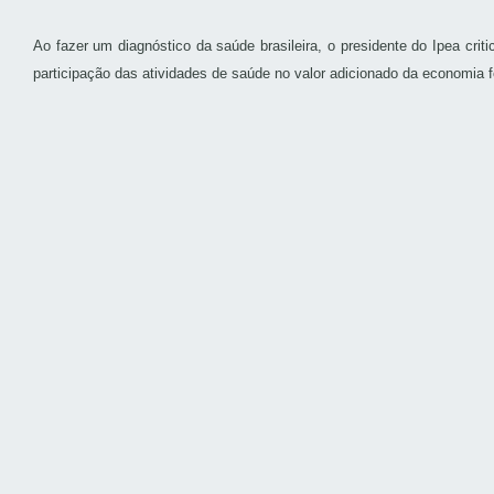
Ao fazer um diagnóstico da saúde brasileira, o presidente do Ipea cri
participação das atividades de saúde no valor adicionado da economia 