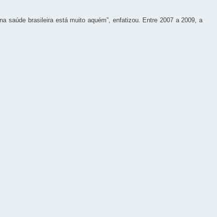
na saúde brasileira está muito aquém”, enfatizou. Entre 2007 a 2009, a