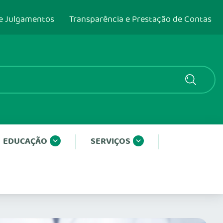
e Julgamentos
Transparência e Prestação de Contas
EDUCAÇÃO
SERVIÇOS