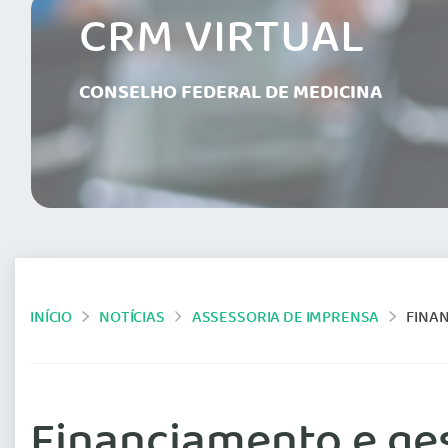
CRM VIRTUAL
CONSELHO FEDERAL DE MEDICINA
INÍCIO
NOTÍCIAS
ASSESSORIA DE IMPRENSA
FINAN
Financiamento e ges