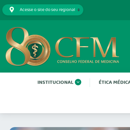
INSTITUCIONAL
ÉTICA MÉDIC