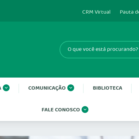
CRM Virtual
Pauta d
A
COMUNICAÇÃO
BIBLIOTECA
FALE CONOSCO