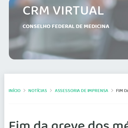
CRM VIRTUAL
CONSELHO FEDERAL DE MEDICINA
INÍCIO
NOTÍCIAS
ASSESSORIA DE IMPRENSA
FIM D
Fim da greve dos mé