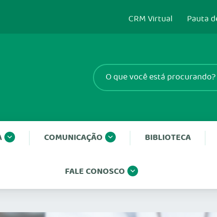
CRM Virtual
Pauta d
A
COMUNICAÇÃO
BIBLIOTECA
FALE CONOSCO