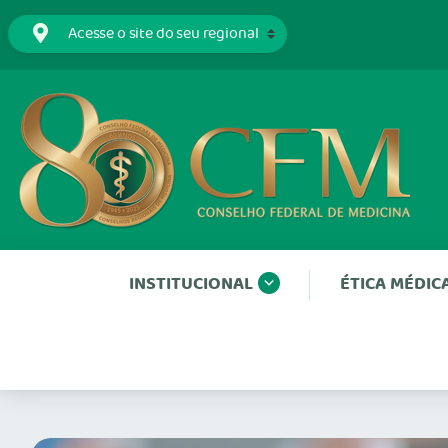
INSTITUCIONAL
ÉTICA MÉDIC