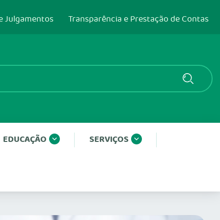
e Julgamentos
Transparência e Prestação de Contas
EDUCAÇÃO
SERVIÇOS