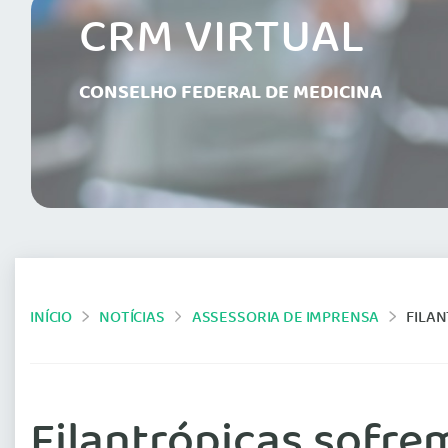
CRM VIRTUAL
CONSELHO FEDERAL DE MEDICINA
INÍCIO
NOTÍCIAS
ASSESSORIA DE IMPRENSA
FILA
Filantrópicas sofr