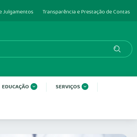
e Julgamentos
Transparência e Prestação de Contas
EDUCAÇÃO
SERVIÇOS