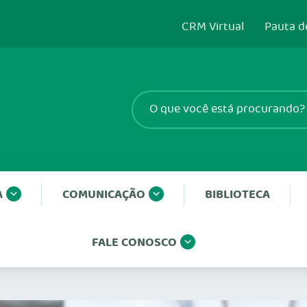
CRM Virtual
Pauta d
A
COMUNICAÇÃO
BIBLIOTECA
FALE CONOSCO