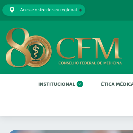
INSTITUCIONAL
ÉTICA MÉDIC