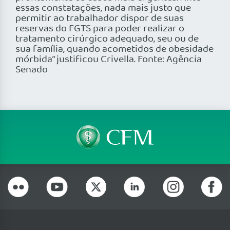
essas constatações, nada mais justo que
permitir ao trabalhador dispor de suas
reservas do FGTS para poder realizar o
tratamento cirúrgico adequado, seu ou de
sua família, quando acometidos de obesidade
mórbida” justificou Crivella. Fonte: Agência
Senado