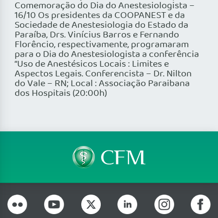
Comemoração do Dia do Anestesiologista –
16/10 Os presidentes da COOPANEST e da
Sociedade de Anestesiologia do Estado da
Paraíba, Drs. Vinícius Barros e Fernando
Florêncio, respectivamente, programaram
para o Dia do Anestesiologista a conferência
“Uso de Anestésicos Locais : Limites e
Aspectos Legais. Conferencista – Dr. Nilton
do Vale – RN; Local : Associação Paraibana
dos Hospitais (20:00h)