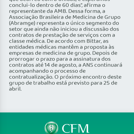
conclui-lo dentro de 60 dias”, afirma o
representante da AMB. Dessa forma, a
Associação Brasileira de Medicina de Grupo
(Abramge) representa o único segmento do
setor que ainda não iniciou a discussão dos
contratos de prestação de serviços com a
classe médica. De acordo com Bittar, as
entidades médicas mantêm a proposta às
empresas de medicina de grupo. Depois de
prorrogar o prazo para a assinatura dos
contratos até 14 de agosto, a ANS continuará
acompanhando o processo de
contratualização. O próximo encontro deste
grupo de trabalho está previsto para 25 de
abril.