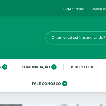
CRM Virtual
Pauta d
A
COMUNICAÇÃO
BIBLIOTECA
FALE CONOSCO