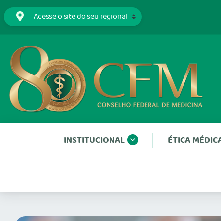
INSTITUCIONAL
ÉTICA MÉDIC