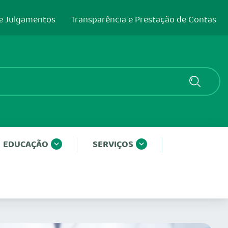
e Julgamentos
Transparência e Prestação de Contas
EDUCAÇÃO
SERVIÇOS