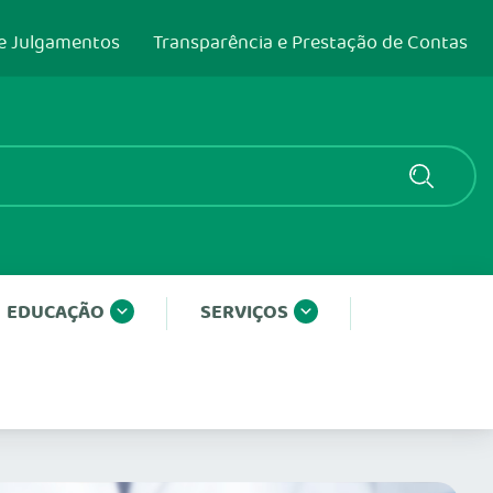
e Julgamentos
Transparência e Prestação de Contas
EDUCAÇÃO
SERVIÇOS