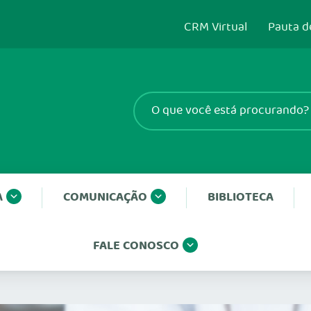
CRM Virtual
Pauta d
A
COMUNICAÇÃO
BIBLIOTECA
FALE CONOSCO