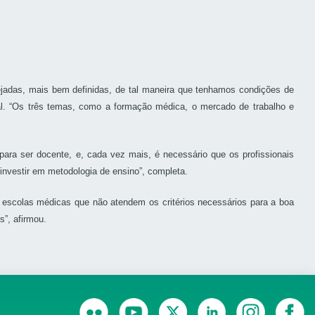
adas, mais bem definidas, de tal maneira que tenhamos condições de
l. “Os três temas, como a formação médica, o mercado de trabalho e
ara ser docente, e, cada vez mais, é necessário que os profissionais
investir em metodologia de ensino”, completa.
 escolas médicas que não atendem os critérios necessários para a boa
s”, afirmou.