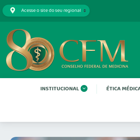
INSTITUCIONAL
ÉTICA MÉDIC