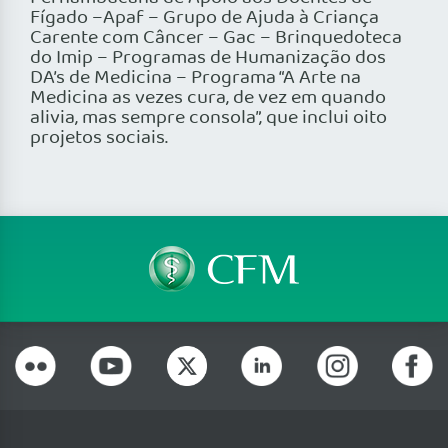
Fígado –Apaf – Grupo de Ajuda à Criança
Carente com Câncer – Gac – Brinquedoteca
do Imip – Programas de Humanização dos
DA’s de Medicina – Programa “A Arte na
Medicina as vezes cura, de vez em quando
alivia, mas sempre consola”, que inclui oito
projetos sociais.