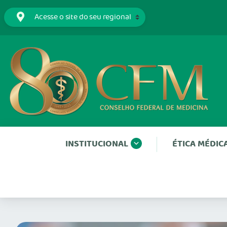
INSTITUCIONAL
ÉTICA MÉDIC