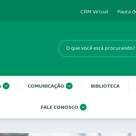
CRM Virtual
Pauta d
A
COMUNICAÇÃO
BIBLIOTECA
FALE CONOSCO