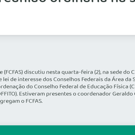
(FCFAS) discutiu nesta quarta-feira (2), na sede do 
 lei de interesse dos Conselhos Federais da Área da 
oordenação do Conselho Federal de Educação Física 
COFFITO). Estiveram presentes o coordenador Geraldo
agregam o FCFAS.