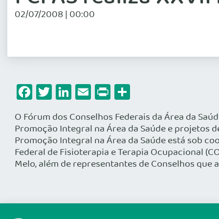
02/07/2008 | 00:00
Facebook
Twitter
LinkedIn
Email
Print
Share
O Fórum dos Conselhos Federais da Área da Saúde 
Promoção Integral na Área da Saúde e projetos de
Promoção Integral na Área da Saúde está sob c
Federal de Fisioterapia e Terapia Ocupacional (
Melo, além de representantes de Conselhos que 