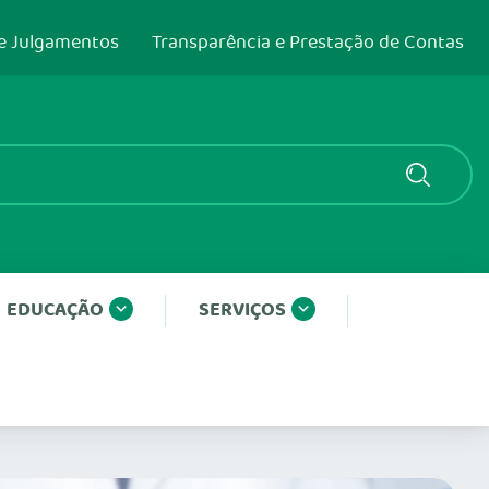
e Julgamentos
Transparência e Prestação de Contas
EDUCAÇÃO
SERVIÇOS