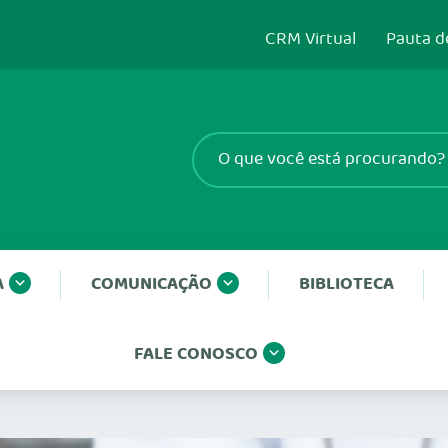
CRM Virtual
Pauta d
A
COMUNICAÇÃO
BIBLIOTECA
FALE CONOSCO