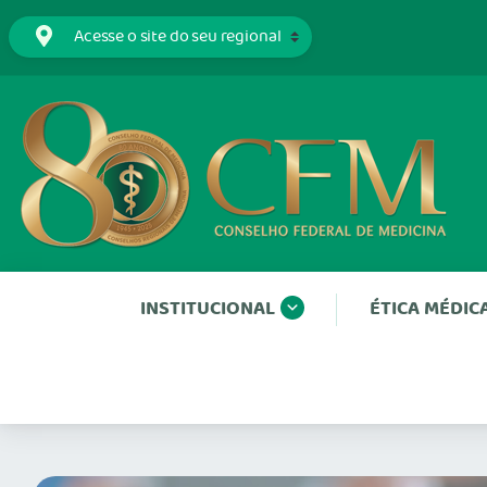
INSTITUCIONAL
ÉTICA MÉDIC