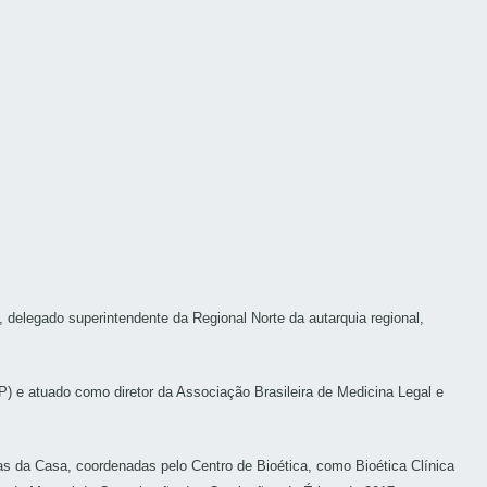
elegado superintendente da Regional Norte da autarquia regional,
) e atuado como diretor da Associação Brasileira de Medicina Legal e
s da Casa, coordenadas pelo Centro de Bioética, como Bioética Clínica