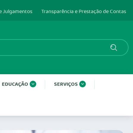
e Julgamentos
Transparência e Prestação de Contas
EDUCAÇÃO
SERVIÇOS