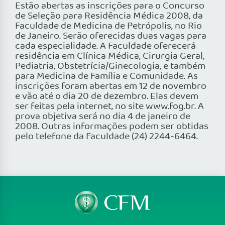
Estão abertas as inscrições para o Concurso
de Seleção para Residência Médica 2008, da
Faculdade de Medicina de Petrópolis, no Rio
de Janeiro. Serão oferecidas duas vagas para
cada especialidade. A Faculdade oferecerá
residência em Clínica Médica, Cirurgia Geral,
Pediatria, Obstetrícia/Ginecologia, e também
para Medicina de Família e Comunidade. As
inscrições foram abertas em 12 de novembro
e vão até o dia 20 de dezembro. Elas devem
ser feitas pela internet, no site www.fog.br. A
prova objetiva será no dia 4 de janeiro de
2008. Outras informações podem ser obtidas
pelo telefone da Faculdade (24) 2244-6464.