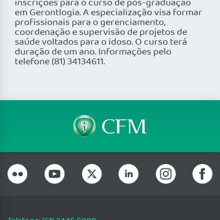
inscrições para o curso de pós-graduação
em Gerontlogia. A especialização visa formar
profissionais para o gerenciamento,
coordenação e supervisão de projetos de
saúde voltados para o idoso. O curso terá
duração de um ano. Informações pelo
telefone (81) 34134611.