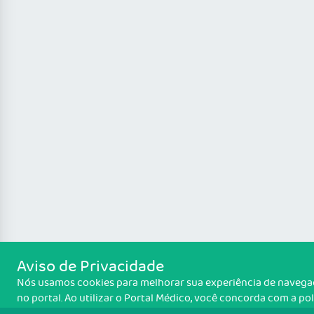
Aviso de Privacidade
Nós usamos cookies para melhorar sua experiência de naveg
no portal. Ao utilizar o Portal Médico, você concorda com a pol