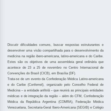
Discutir dificuldades comuns, buscar respostas estruturantes e
desenvolver uma visão compartilhada para o desenvolvimento da
medicina na região ibero-americana, latino-americana e do Caribe.
Estes são os objetivos de uma assembleia geral ordinária que
acontece de 23 a 25 de novembro no Centro Internacional de
Convenções do Brasil (CICB), em Brasília (DF).
Trata-se de um evento da Confederação Médica Latino-americana
e do Caribe (Confemel), organizado pelo Conselho Federal de
Medicina – a entidade anfitriã – que reunirá as principais entidades
médicas e de integração da região – além do CFM, Confederação
Médica da República Argentina (COMRA), Federação Médica
Venezuelana, Secretaria-Geral Ibero-Americana (SEGIB) e Colégio